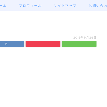
ーム
プロフィール
サイトマップ
お問い合
2015年9月26日