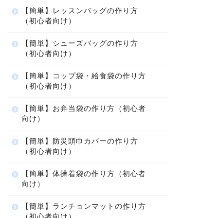
【簡単】レッスンバッグの作り方
（初心者向け）
【簡単】シューズバッグの作り方
（初心者向け）
【簡単】コップ袋・給食袋の作り方
（初心者向け）
【簡単】お弁当袋の作り方（初心者
向け）
【簡単】防災頭巾カバーの作り方
（初心者向け）
【簡単】体操着袋の作り方（初心者
向け）
【簡単】ランチョンマットの作り方
（初心者向け）