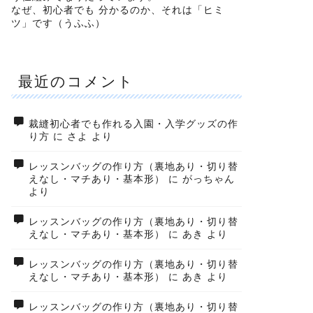
なぜ、初心者でも 分かるのか、それは「ヒミ
ツ」です（うふふ）
最近のコメント
裁縫初心者でも作れる入園・入学グッズの作
り方
に
さよ
より
レッスンバッグの作り方（裏地あり・切り替
えなし・マチあり・基本形）
に
がっちゃん
より
レッスンバッグの作り方（裏地あり・切り替
えなし・マチあり・基本形）
に
あき
より
レッスンバッグの作り方（裏地あり・切り替
えなし・マチあり・基本形）
に
あき
より
レッスンバッグの作り方（裏地あり・切り替