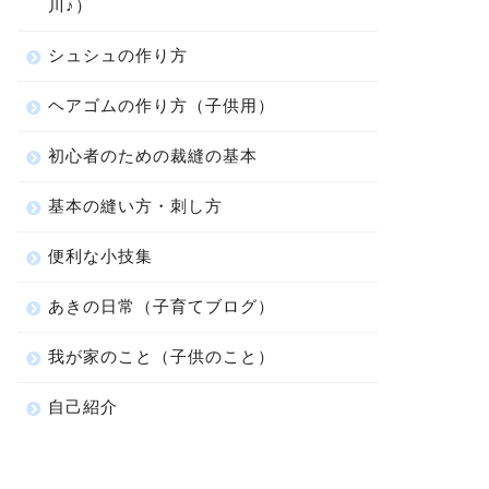
川♪）
シュシュの作り方
ヘアゴムの作り方（子供用）
初心者のための裁縫の基本
基本の縫い方・刺し方
便利な小技集
あきの日常（子育てブログ）
我が家のこと（子供のこと）
自己紹介