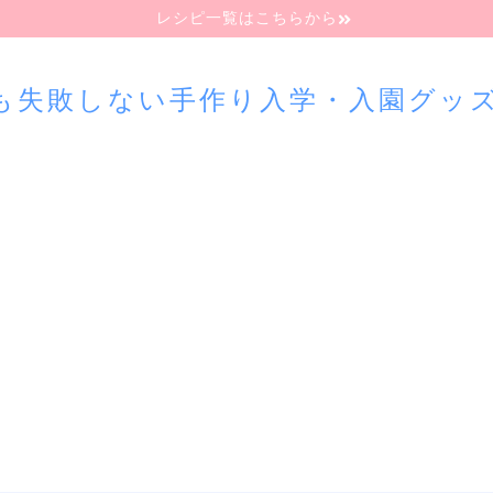
レシピ一覧はこちらから
も失敗しない手作り入学・入園グッ