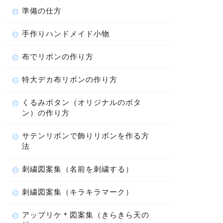
準備の仕方
手作りハンドメイド小物
布でリボンの作り方
特大デカ布リボンの作り方
くるみボタン（オリジナルのボタ
ン）の作り方
サテンリボンで飾りリボンを作る方
法
刺繍図案集（名前を刺繍する）
刺繍図案集（キラキラマーク）
アップリケ＊図案集（きらきら天の