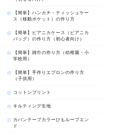
【簡単】ハンカチ・ティッシュケー
ス（移動ポケット）の作り方
【簡単】ピアニカケース（ピアニカ
バッグ）の作り方（初心者向け）
【簡単】雑巾の作り方（幼稚園・小
学校用）
【簡単】手作りエプロンの作り方
（子供用）
コットンプリント
キルティング生地
カバンテープカラーひもループエン
ド