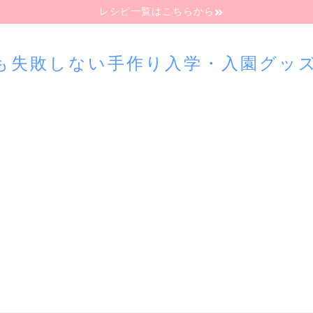
レシピ一覧はこちらから
も失敗しない手作り入学・入園グッ