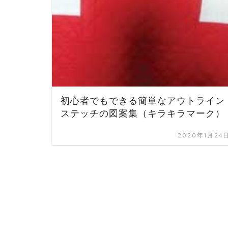
初心者でもできる簡単なアウトライン
ステッチの図案集（キラキラマーク）
2020年1月24