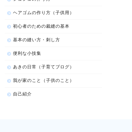
ヘアゴムの作り方（子供用）
初心者のための裁縫の基本
基本の縫い方・刺し方
便利な小技集
あきの日常（子育てブログ）
我が家のこと（子供のこと）
自己紹介