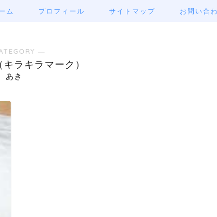
ーム
プロフィール
サイトマップ
お問い合
ATEGORY ―
（キラキラマーク）
あき