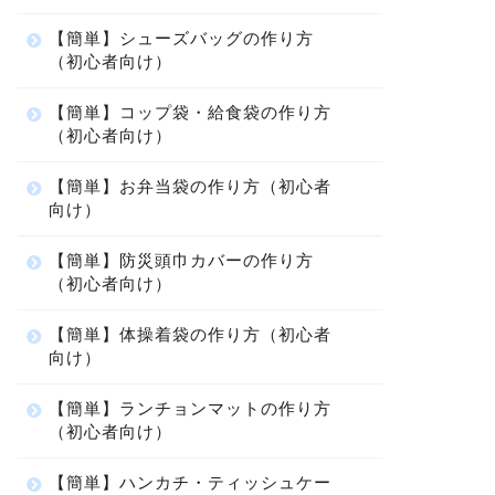
【簡単】シューズバッグの作り方
（初心者向け）
【簡単】コップ袋・給食袋の作り方
（初心者向け）
【簡単】お弁当袋の作り方（初心者
向け）
【簡単】防災頭巾カバーの作り方
（初心者向け）
【簡単】体操着袋の作り方（初心者
向け）
【簡単】ランチョンマットの作り方
（初心者向け）
【簡単】ハンカチ・ティッシュケー