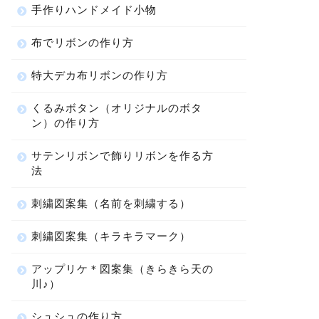
手作りハンドメイド小物
布でリボンの作り方
特大デカ布リボンの作り方
くるみボタン（オリジナルのボタ
ン）の作り方
サテンリボンで飾りリボンを作る方
法
刺繍図案集（名前を刺繍する）
刺繍図案集（キラキラマーク）
アップリケ＊図案集（きらきら天の
川♪）
シュシュの作り方