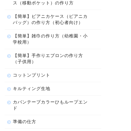
ス（移動ポケット）の作り方
【簡単】ピアニカケース（ピアニカ
バッグ）の作り方（初心者向け）
【簡単】雑巾の作り方（幼稚園・小
学校用）
【簡単】手作りエプロンの作り方
（子供用）
コットンプリント
キルティング生地
カバンテープカラーひもループエン
ド
準備の仕方