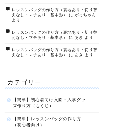
レッスンバッグの作り方（裏地あり・切り替
えなし・マチあり・基本形）
に
がっちゃん
より
レッスンバッグの作り方（裏地あり・切り替
えなし・マチあり・基本形）
に
あき
より
レッスンバッグの作り方（裏地あり・切り替
えなし・マチあり・基本形）
に
あき
より
カテゴリー
【簡単】初心者向け入園・入学グッ
ズ作り方（もくじ）
【簡単】レッスンバッグの作り方
（初心者向け）