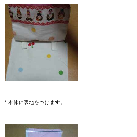
* 本体に裏地をつけます。