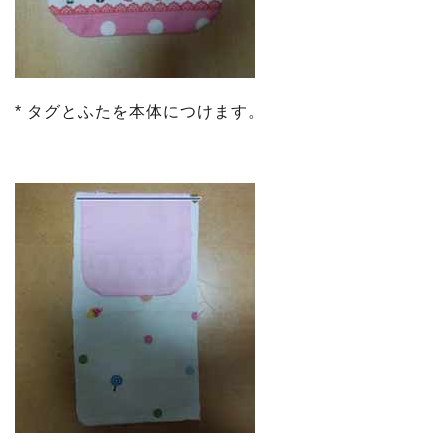
* タグとふたを本体につけます。