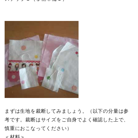
まずは生地を裁断してみましょう。（以下の分量は参
考です。裁断はサイズをご自身でよく確認した上で、
慎重におこなってください）
＜材料＞