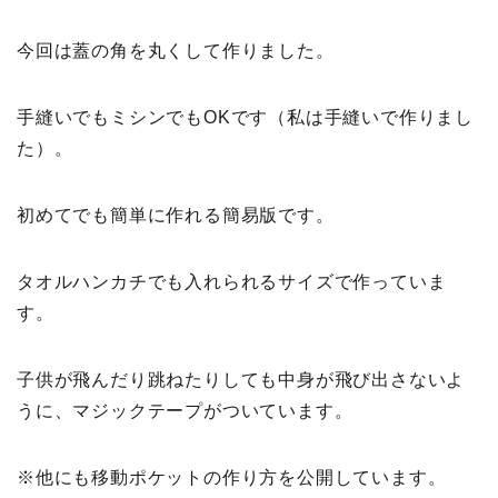
今回は蓋の角を丸くして作りました。
手縫いでもミシンでもOKです（私は手縫いで作りまし
た）。
初めてでも簡単に作れる簡易版です。
タオルハンカチでも入れられるサイズで作っていま
す。
子供が飛んだり跳ねたりしても中身が飛び出さないよ
うに、マジックテープがついています。
※他にも移動ポケットの作り方を公開しています。