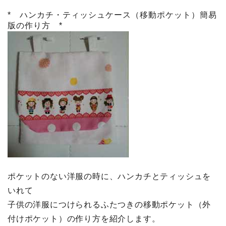
* ハンカチ・ティッシュケース（移動ポケット）簡易
版の作り方 *
ポケットのない洋服の時に、ハンカチとティッシュを
いれて
子供の洋服につけられるふたつきの移動ポケット（外
付けポケット）の作り方を紹介します。