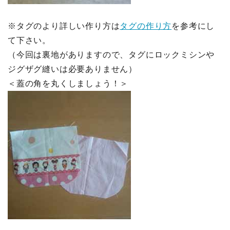
※タグのより詳しい作り方は
タグの作り方
を参考にし
て下さい。
（今回は裏地がありますので、タグにロックミシンや
ジグザグ縫いは必要ありません）
＜蓋の角を丸くしましょう！＞