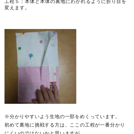
工程５：本体と本体の裏地にわかれるように折り目を
変えます。
※分かりやすいよう生地の一部をめくっています。
初めて裏地に挑戦する方は、ここの工程が一番分かり
にくいのではないかと思いますが、