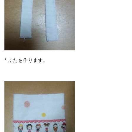
* ふたを作ります。