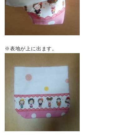
※表地が上に出ます。