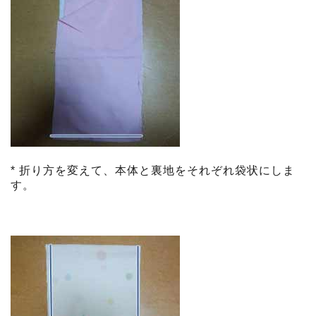
* 折り方を変えて、本体と裏地をそれぞれ袋状にしま
す。