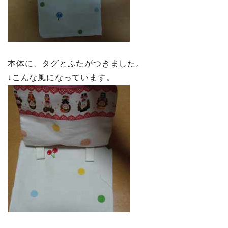
本体に、タグとふたがつきました。
↓こんな風になっています。