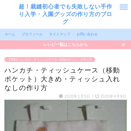
超！裁縫初心者でも失敗しない手作
り入学・入園グッズの作り方のブロ
グ
ホーム
プロフィール
サイトマップ
お問い合わせ
レシピ一覧はこちらから
【簡単】ハンカチ・ティッシュケース（移動ポケット）の作り方
ハンカチ・ティッシュケース（移動
ポケット）大きめ・ティッシュ入れ
なしの作り方
2020年1月5日
/
2020年4月9日