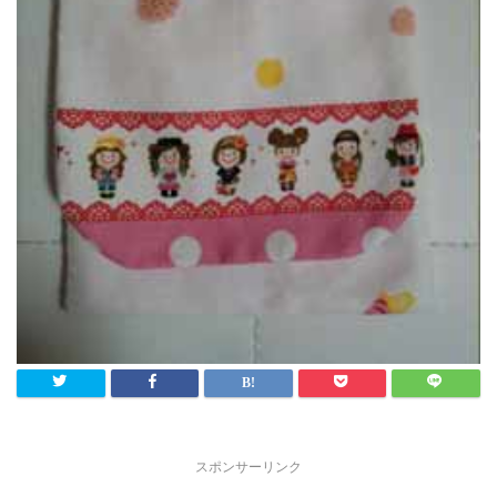
スポンサーリンク